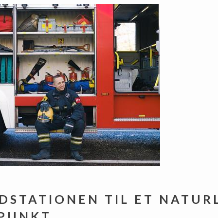
DSTATIONEN TIL ET NATUR
PUNKT