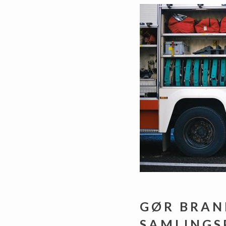
GØR BRAN
SAMLINGS