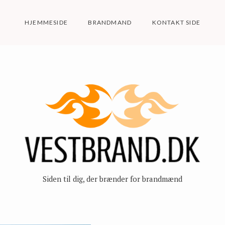
HJEMMESIDE
BRANDMAND
KONTAKT SIDE
Siden til dig, der brænder for brandmænd