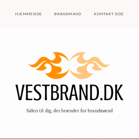
HJEMMESIDE
BRANDMAND
KONTAKT SIDE
Siden til dig, der brænder for brandmænd